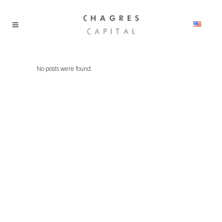
No posts were found.